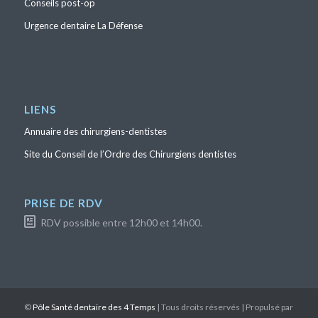
Conseils post-op
Urgence dentaire La Défense
LIENS
Annuaire des chirurgiens-dentistes
Site du Conseil de l’Ordre des Chirurgiens dentistes
PRISE DE RDV
RDV possible entre 12h00 et 14h00.
©
Pôle Santé dentaire des 4 Temps
| Tous droits réservés | Propulsé par