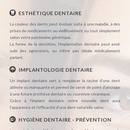
ESTHÉTIQUE DENTAIRE
La couleur des dents peut évoluer suite à une maladie, à des
prises de médicaments au vieillissement ou tout simplement
selon votre patrimoine génétique.
La forme de la dentition, l’implantation dentaire peut avoir
subi des agressions, ou n’être pas idéale médicalement
parlant.
IMPLANTOLOGIE DENTAIRE
Un implant dentaire sert à remplacer la racine d’une dent
abîmée ou manquante et permet de servir de point d’ancrage
à une future prothèse dentaire ou couronne céramique.
Grâce à l’implant dentaire, votre nouvelle dent aura
l’apparence et l’efficacité d’une dent naturelle saine.
HYGIÈNE DENTAIRE - PRÉVENTION