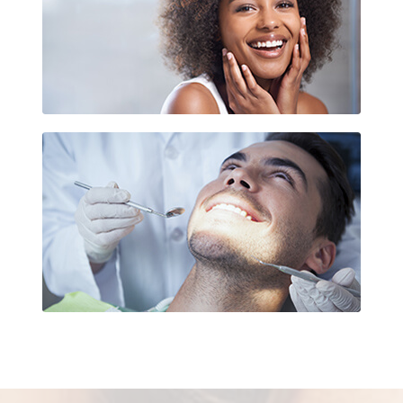
Esthétique dentaire La Défense
Soins des gencives La Défense