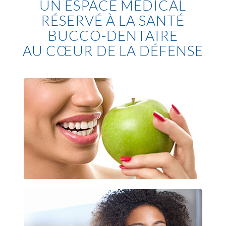
UN ESPACE MÉDICAL
RÉSERVÉ À LA SANTÉ
BUCCO-DENTAIRE
AU CŒUR DE LA DÉFENSE
Implantologie dentaire La Défense