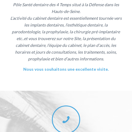
Pôle Santé dentaire des 4 Temps situé à la Défense dans les
Hauts-de-Seine.
L’activité du cabinet dentaire est essentiellement tournée vers
les implants dentaires, l’esthétique dentaire, la
parodontologie, la prophylaxie, la chirurgie pré-implantaire
etc..et vous trouverez sur notre Site, la présentation du
cabinet dentaire, l’équipe du cabinet, le plan d’accès, les
horaires et jours de consultations, les traitements, soins,
prophylaxie et bien d’autres informations.
Nous vous souhaitons une excellente visite.