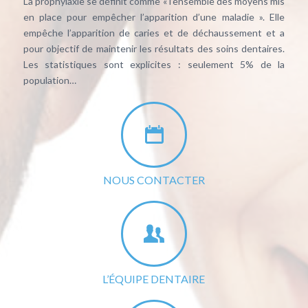
La prophylaxie se définit comme « l’ensemble des moyens mis
en place pour empêcher l’apparition d’une maladie ». Elle
empêche l’apparition de caries et de déchaussement et a
pour objectif de maintenir les résultats des soins dentaires.
Les statistiques sont explicites : seulement 5% de la
population…
NOUS CONTACTER
L’ÉQUIPE DENTAIRE