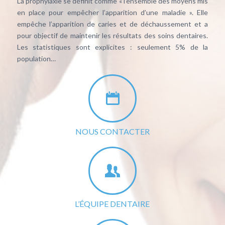
La prophylaxie se définit comme « l’ensemble des moyens mis
en place pour empêcher l’apparition d’une maladie ». Elle
empêche l’apparition de caries et de déchaussement et a
pour objectif de maintenir les résultats des soins dentaires.
Les statistiques sont explicites : seulement 5% de la
population…
NOUS CONTACTER
L’ÉQUIPE DENTAIRE