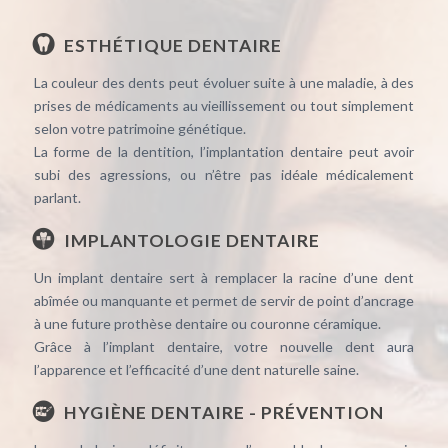
ESTHÉTIQUE DENTAIRE
La couleur des dents peut évoluer suite à une maladie, à des
prises de médicaments au vieillissement ou tout simplement
selon votre patrimoine génétique.
La forme de la dentition, l’implantation dentaire peut avoir
subi des agressions, ou n’être pas idéale médicalement
parlant.
IMPLANTOLOGIE DENTAIRE
Un implant dentaire sert à remplacer la racine d’une dent
abîmée ou manquante et permet de servir de point d’ancrage
à une future prothèse dentaire ou couronne céramique.
Grâce à l’implant dentaire, votre nouvelle dent aura
l’apparence et l’efficacité d’une dent naturelle saine.
HYGIÈNE DENTAIRE - PRÉVENTION