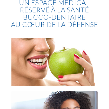
UN ESPACE MÉDICAL
RÉSERVÉ À LA SANTÉ
BUCCO-DENTAIRE
AU CŒUR DE LA DÉFENSE
Implantologie dentaire La Défense