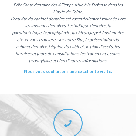
Pôle Santé dentaire des 4 Temps situé à la Défense dans les
Hauts-de-Seine.
L’activité du cabinet dentaire est essentiellement tournée vers
les implants dentaires, l’esthétique dentaire, la
parodontologie, la prophylaxie, la chirurgie pré-implantaire
etc..et vous trouverez sur notre Site, la présentation du
cabinet dentaire, l’équipe du cabinet, le plan d’accès, les
horaires et jours de consultations, les traitements, soins,
prophylaxie et bien d’autres informations.
Nous vous souhaitons une excellente visite.