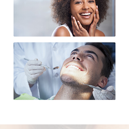
Esthétique dentaire La Défense
Soins des gencives La Défense