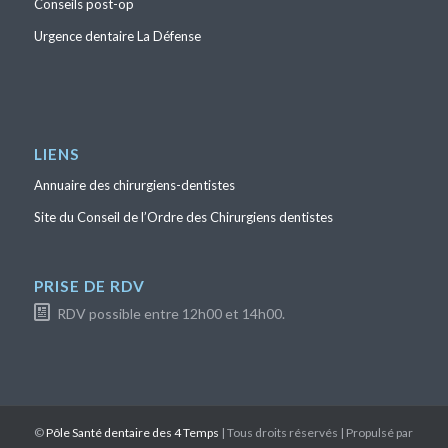
Conseils post-op
Urgence dentaire La Défense
LIENS
Annuaire des chirurgiens-dentistes
Site du Conseil de l’Ordre des Chirurgiens dentistes
PRISE DE RDV
RDV possible entre 12h00 et 14h00.
©
Pôle Santé dentaire des 4 Temps
| Tous droits réservés | Propulsé par