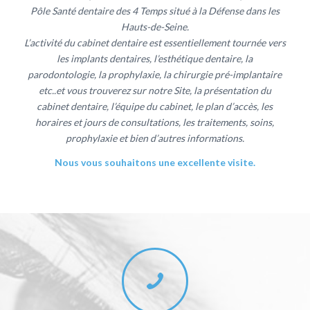
Pôle Santé dentaire des 4 Temps situé à la Défense dans les
Hauts-de-Seine.
L’activité du cabinet dentaire est essentiellement tournée vers
les implants dentaires, l’esthétique dentaire, la
parodontologie, la prophylaxie, la chirurgie pré-implantaire
etc..et vous trouverez sur notre Site, la présentation du
cabinet dentaire, l’équipe du cabinet, le plan d’accès, les
horaires et jours de consultations, les traitements, soins,
prophylaxie et bien d’autres informations.
Nous vous souhaitons une excellente visite.