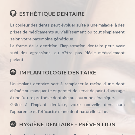
ESTHÉTIQUE DENTAIRE
La couleur des dents peut évoluer suite à une maladie, à des
prises de médicaments au vieillissement ou tout simplement
selon votre patrimoine génétique.
La forme de la dentition, l’implantation dentaire peut avoir
subi des agressions, ou n’être pas idéale médicalement
parlant.
IMPLANTOLOGIE DENTAIRE
Un implant dentaire sert à remplacer la racine d’une dent
abîmée ou manquante et permet de servir de point d’ancrage
à une future prothèse dentaire ou couronne céramique.
Grâce à l’implant dentaire, votre nouvelle dent aura
l’apparence et l’efficacité d’une dent naturelle saine.
HYGIÈNE DENTAIRE - PRÉVENTION