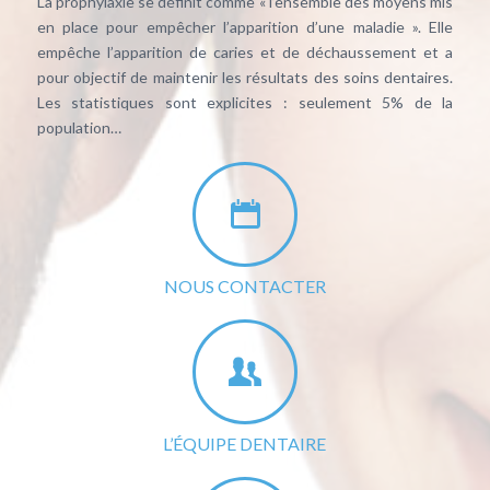
La prophylaxie se définit comme « l’ensemble des moyens mis
en place pour empêcher l’apparition d’une maladie ». Elle
empêche l’apparition de caries et de déchaussement et a
pour objectif de maintenir les résultats des soins dentaires.
Les statistiques sont explicites : seulement 5% de la
population…
NOUS CONTACTER
L’ÉQUIPE DENTAIRE