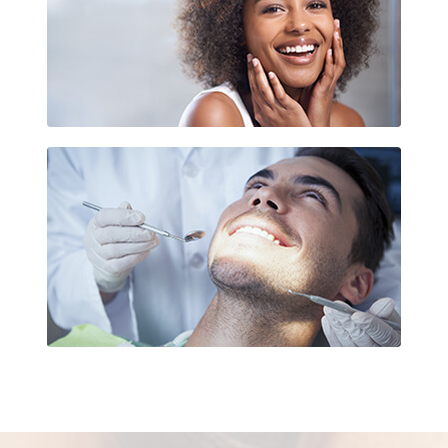
Esthétique dentaire La Défense
Soins des gencives La Défense