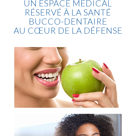
UN ESPACE MÉDICAL
RÉSERVÉ À LA SANTÉ
BUCCO-DENTAIRE
AU CŒUR DE LA DÉFENSE
Implantologie dentaire La Défense