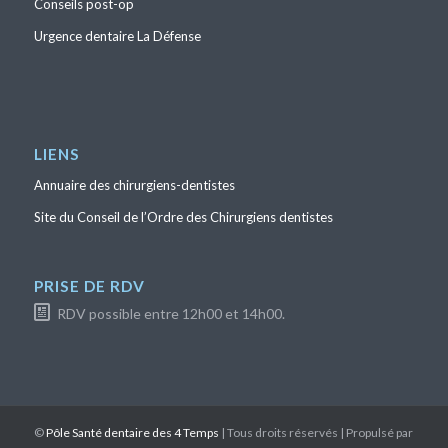
Conseils post-op
Urgence dentaire La Défense
LIENS
Annuaire des chirurgiens-dentistes
Site du Conseil de l’Ordre des Chirurgiens dentistes
PRISE DE RDV
RDV possible entre 12h00 et 14h00.
©
Pôle Santé dentaire des 4 Temps
| Tous droits réservés | Propulsé par