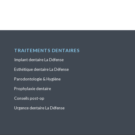
TRAITEMENTS DENTAIRES
Implant dentaire La Défense
Esthétique dentaire La Défense
Parodontologie & Hygiène
Prophylaxie dentaire
Conseils post-op
Urgence dentaire La Défense