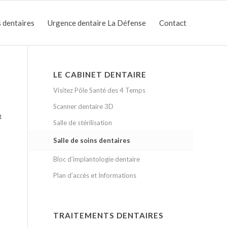
 dentaires
Urgence dentaire La Défense
Contact
LE CABINET DENTAIRE
Visitez Pôle Santé des 4 Temps
Scanner dentaire 3D
t
Salle de stérilisation
Salle de soins dentaires
Bloc d’implantologie dentaire
Plan d’accès et Informations
TRAITEMENTS DENTAIRES