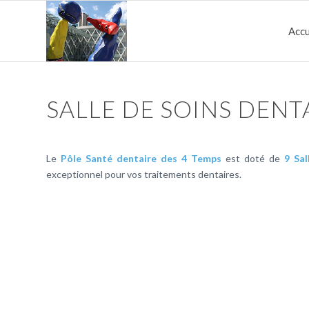
Accu
SALLE DE SOINS DENT
Le
Pôle Santé dentaire des 4 Temps
est doté de
9 Sa
exceptionnel pour vos traitements dentaires.