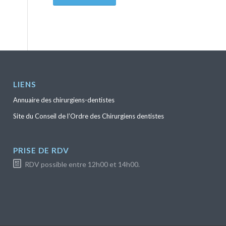
LIENS
Annuaire des chirurgiens-dentistes
Site du Conseil de l’Ordre des Chirurgiens dentistes
PRISE DE RDV
RDV possible entre 12h00 et 14h00.